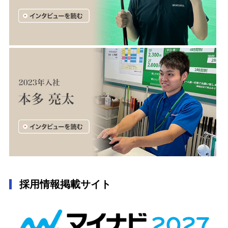
採用情報掲載サイト