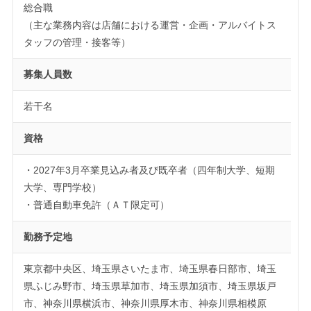
総合職
（主な業務内容は店舗における運営・企画・アルバイトス
タッフの管理・接客等）
募集人員数
若干名
資格
・2027年3月卒業見込み者及び既卒者（四年制大学、短期
大学、専門学校）
・普通自動車免許（ＡＴ限定可）
勤務予定地
東京都中央区、埼玉県さいたま市、埼玉県春日部市、埼玉
県ふじみ野市、埼玉県草加市、埼玉県加須市、埼玉県坂戸
市、神奈川県横浜市、神奈川県厚木市、神奈川県相模原