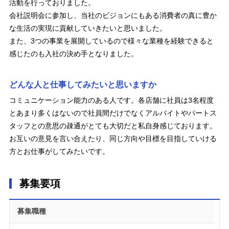
活動を行っておりました。
会社説明会に参加し、当社のビジョンにもある消費者の真に豊か
な生活の実現に貢献していきたいと思いました。
また、3つの事業を展開しているので様々な業種を経験できると
感じたのも入社の決め手となりました。
どんな人と仕事してみたいと思いますか
コミュニケーション能力のある人です。各店舗に社員は3名程度
とあまり多くはないので社員間だけでなくアルバイトやパートス
タッフとの意思の疎通がとても大切だと私自身感じております。
お互いの意見を言い合えたり、同じ方向や目標を目指していける
方とお仕事がしてみたいです。
募集要項
募集職種