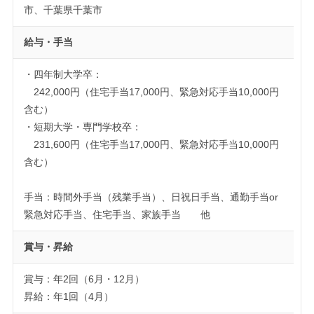
市、千葉県千葉市
給与・手当
・四年制大学卒：
242,000円（住宅手当17,000円、緊急対応手当10,000円
含む）
・短期大学・専門学校卒：
231,600円（住宅手当17,000円、緊急対応手当10,000円
含む）
手当：時間外手当（残業手当）、日祝日手当、通勤手当or
緊急対応手当、住宅手当、家族手当 他
賞与・昇給
賞与：年2回（6月・12月）
昇給：年1回（4月）