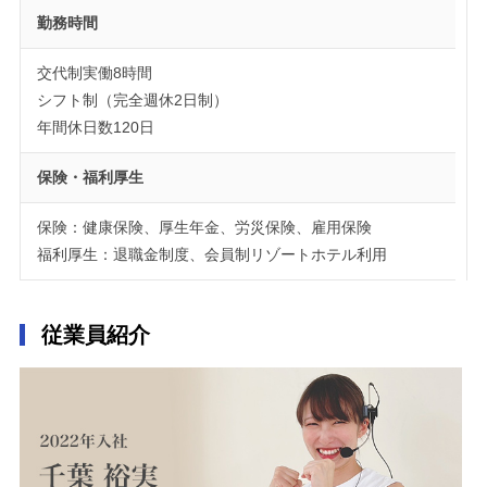
勤務時間
交代制実働8時間
シフト制（完全週休2日制）
年間休日数120日
保険・福利厚生
保険：健康保険、厚生年金、労災保険、雇用保険
福利厚生：退職金制度、会員制リゾートホテル利用
従業員紹介