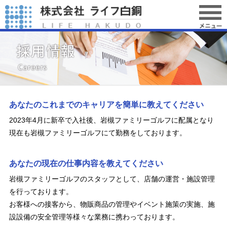
あなたのこれまでのキャリアを簡単に教えてください
2023年4月に新卒で入社後、岩槻ファミリーゴルフに配属となり
現在も岩槻ファミリーゴルフにて勤務をしております。
あなたの現在の仕事内容を教えてください
岩槻ファミリーゴルフのスタッフとして、店舗の運営・施設管理
を行っております。
お客様への接客から、物販商品の管理やイベント施策の実施、施
設設備の安全管理等様々な業務に携わっております。