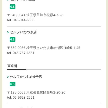
〒340-0041 埼玉県草加市松原4-7-28
tel. 048-944-6508
セルフいわつき店
〒339-0056 埼玉県さいたま市岩槻区加倉5-1-45
tel. 048-757-6831
東京都
セルフかつしか6号店
〒125-0063 東京都葛飾区白鳥2-20-20
tel. 03-5629-2831