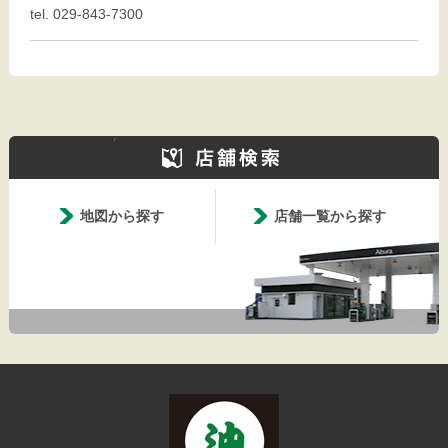
tel. 029-843-7300
地図から探す
店舗一覧から探す