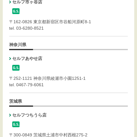
セルフ市ヶ谷店
〒162-0826 東京都新宿区市谷船河原町8-1
tel. 03-6280-8521
神奈川県
セルフあやせ店
〒252-1121 神奈川県綾瀬市小園1251-1
tel. 0467-79-6061
茨城県
セルフつちうら店
〒300-0849 茨城県土浦市中村西根275-2