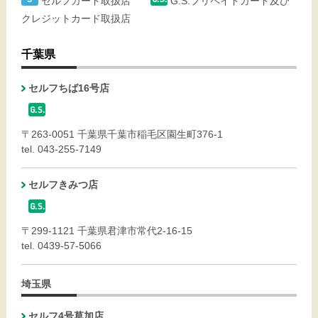
セルフカード取扱店
G.S.プリペイドカード及び
クレジットカード取扱店
千葉県
セルフちば16号店
〒263-0051 千葉県千葉市稲毛区園生町376-1
tel. 043-255-7149
セルフきみつ店
〒299-1121 千葉県君津市常代2-16-15
tel. 0439-57-5066
埼玉県
セルフ4号草加店