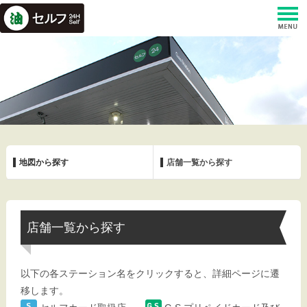
地図から探す
店舗一覧から探す
店舗一覧から探す
以下の各ステーション名をクリックすると、詳細ページに遷
移します。