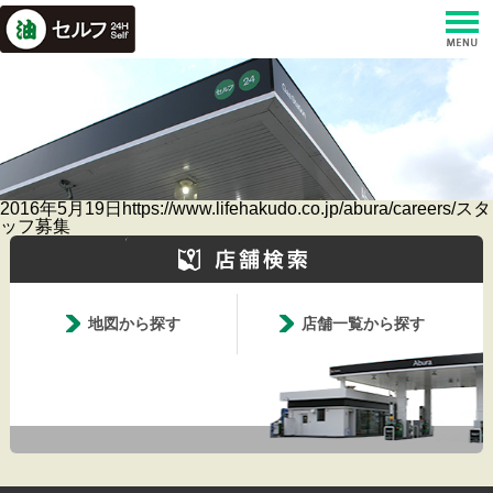
2016年5月19日https://www.lifehakudo.co.jp/abura/careers/スタ
ッフ募集
地図から探す
店舗一覧から探す