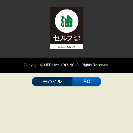
Copyright © LIFE HAKUDO INC. All Rights Reserved.
モバイル
PC